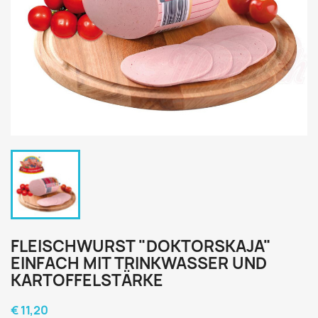
FLEISCHWURST "DOKTORSKAJA"
EINFACH MIT TRINKWASSER UND
KARTOFFELSTÄRKE
€ 11,20