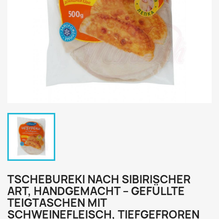
TSCHEBUREKI NACH SIBIRISCHER
ART, HANDGEMACHT – GEFÜLLTE
TEIGTASCHEN MIT
SCHWEINEFLEISCH, TIEFGEFROREN