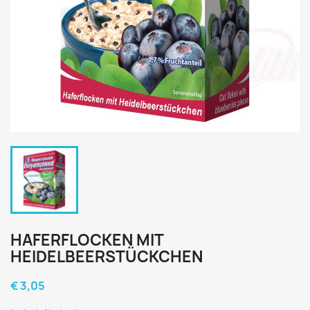
HAFERFLOCKEN MIT
HEIDELBEERSTÜCKCHEN
€ 3,05