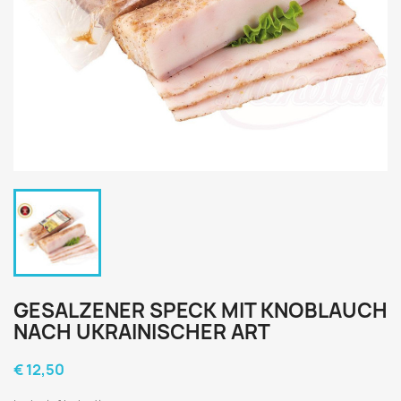
GESALZENER SPECK MIT KNOBLAUCH
NACH UKRAINISCHER ART
€ 12,50