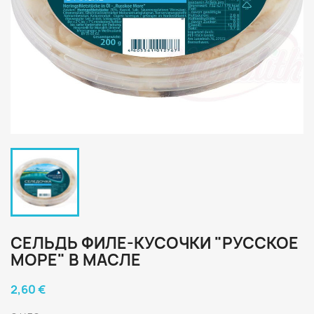
СЕЛЬДЬ ФИЛЕ-КУСОЧКИ "РУССКОЕ
МОРЕ" В МАСЛЕ
2,60 €