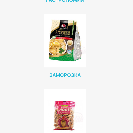
ГАСТРОНОМИЯ
ЗАМОРОЗКА