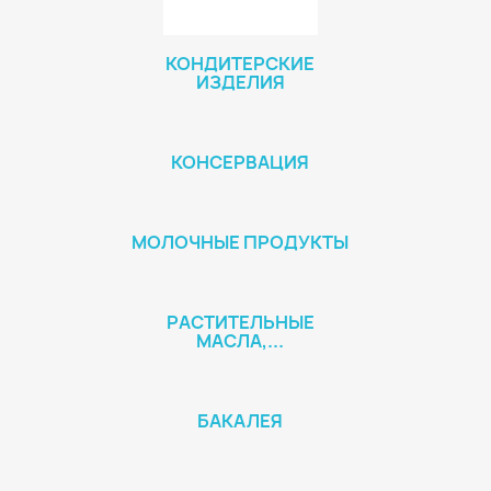
КОНДИТЕРСКИЕ
ИЗДЕЛИЯ
КОНСЕРВАЦИЯ
МОЛОЧНЫЕ ПРОДУКТЫ
РАСТИТЕЛЬНЫЕ
МАСЛА,...
БАКАЛЕЯ