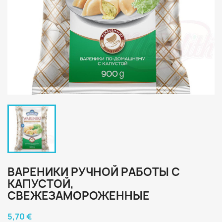
ВАРЕНИКИ РУЧНОЙ РАБОТЫ С
КАПУСТОЙ,
СВЕЖЕЗАМОРОЖЕННЫЕ
5,70 €