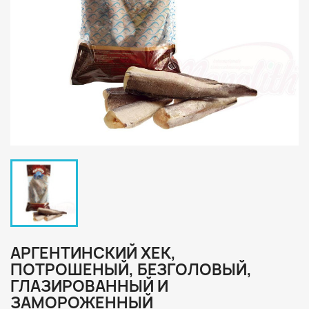
АРГЕНТИНСКИЙ ХЕК,
ПОТРОШЕНЫЙ, БЕЗГОЛОВЫЙ,
ГЛАЗИРОВАННЫЙ И
ЗАМОРОЖЕННЫЙ