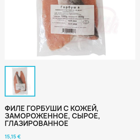
ФИЛЕ ГОРБУШИ С КОЖЕЙ,
ЗАМОРОЖЕННОЕ, СЫРОЕ,
ГЛАЗИРОВАННОЕ
15,15 €