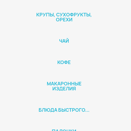
КРУПЫ, СУХОФРУКТЫ,
ОРЕХИ
ЧАЙ
КОФЕ
МАКАРОННЫЕ
ИЗДЕЛИЯ
БЛЮДА БЫСТРОГО...