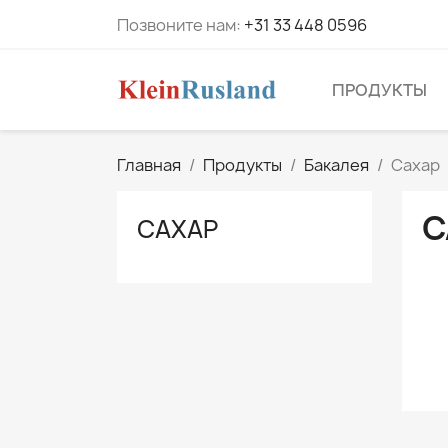
Позвоните нам:
+31 33 448 0596
ПРОДУКТЫ
Главная
Продукты
Бакалея
Сахар
С
САХАР