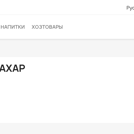
Ру
НАПИТКИ
ХОЗТОВАРЫ
АХАР